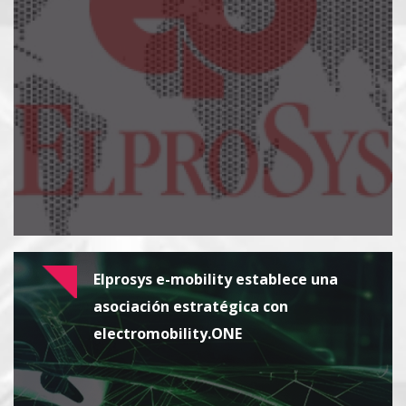
Elprosys e-mobility establece una
asociación estratégica con
electromobility.ONE