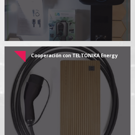
Cooperación con TELTONIKA Energy