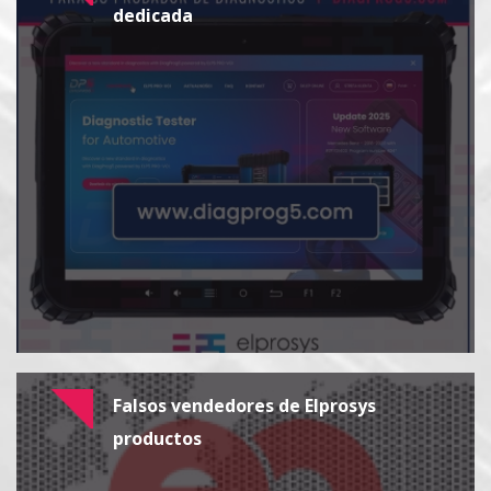
dedicada
Falsos vendedores de Elprosys
productos