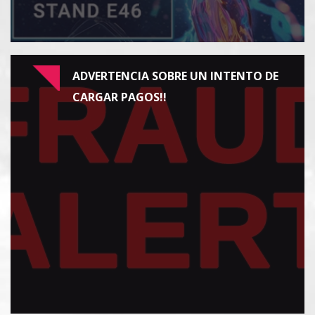
ADVERTENCIA SOBRE UN INTENTO DE
CARGAR PAGOS!!