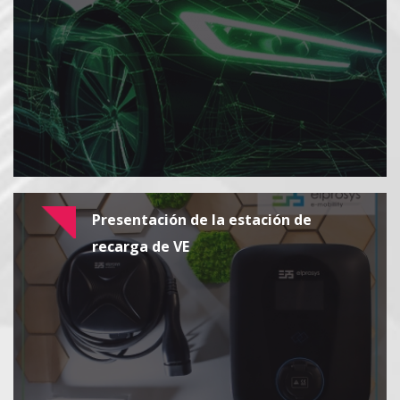
Presentación de la estación de
recarga de VE