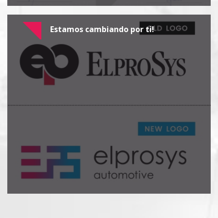
Estamos cambiando por ti!