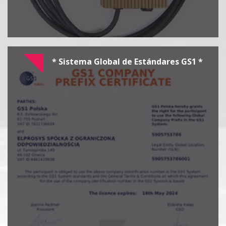
* Sistema Global de Estándares GS1 *