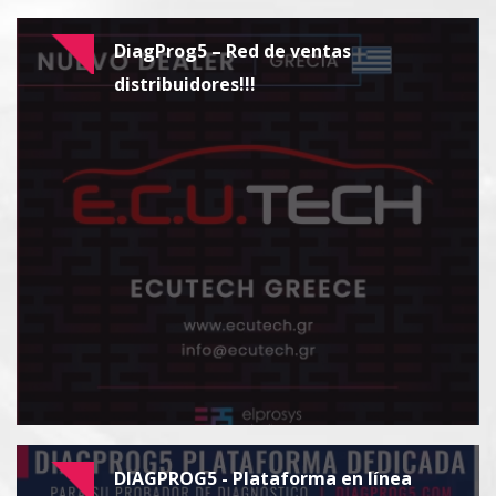
DiagProg5 – Red de ventas
distribuidores!!!
DIAGPROG5 - Plataforma en línea