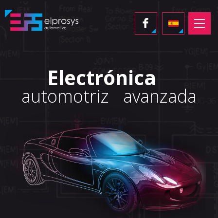
Electrónica
automotriz
avanzada